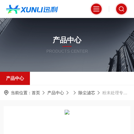
产品中心
PRODUCTS CENTER
产品中心
当前位置：
首页
产品中心
除尘滤芯
粉末处理专用工业除尘滤筒325*220*660mm