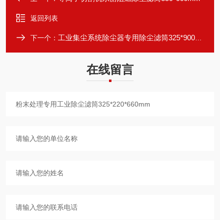
返回列表
工业集尘系统除尘器专用除尘滤筒325*900mm
下一个：
在线留言