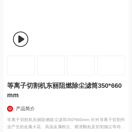
等离子切割机东丽阻燃除尘滤筒350*660
mm
产品简介
等离子切割机东丽阻燃除尘滤筒350*660mm 针对等离子切割作
业产生的金属火花、高温金属粉尘、熔渣颗粒及切割烟尘等特殊