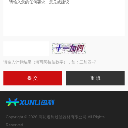
请输入计算结果（填写阿拉伯数字），如：三加四=7
Copyright © 2026 廊坊迅利过滤器材有限公司 All Rights
Reserved