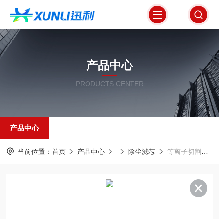
产品中心
PRODUCTS CENTER
产品中心
当前位置：
首页
产品中心
除尘滤芯
等离子切割机东丽阻燃除尘滤筒350*660mm