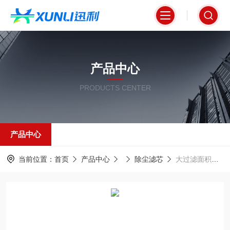
产品中心
PRODUCTS CENTER
产品中心
当前位置：
首页
产品中心
除尘滤芯
大过滤面积除尘滤筒325*900mm 聚酯纤维