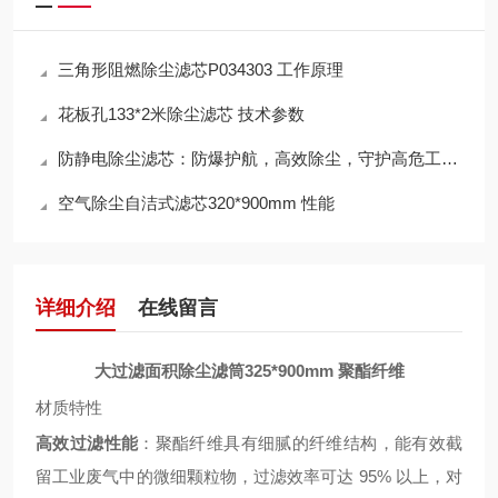
三角形阻燃除尘滤芯P034303 工作原理
花板孔133*2米除尘滤芯 技术参数
防静电除尘滤芯：防爆护航，高效除尘，守护高危工况安全
空气除尘自洁式滤芯320*900mm 性能
详细介绍
在线留言
大过滤面积除尘滤筒325*900mm 聚酯纤维
材质特性
高效过滤性能
：聚酯纤维具有细腻的纤维结构，能有效截
留工业废气中的微细颗粒物，过滤效率可达 95% 以上，对