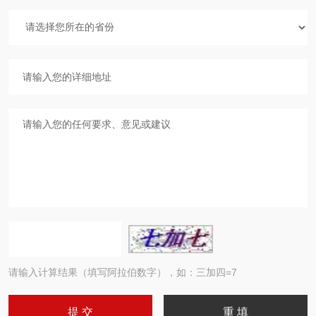
请输入计算结果（填写阿拉伯数字），如：三加四=7