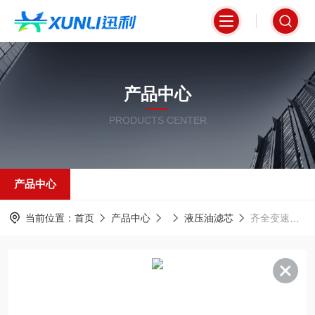
产品中心
PRODUCTS CENTER
产品中心
当前位置：
首页
产品中心
液压油滤芯
齐全变速箱润滑油滤清器滤芯P766959