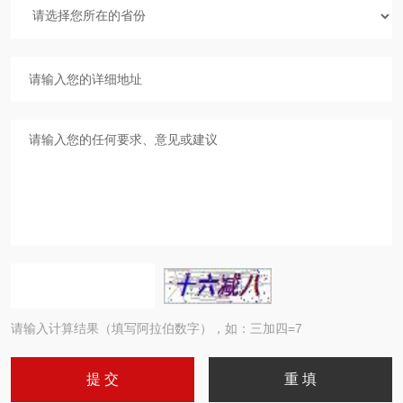
请输入计算结果（填写阿拉伯数字），如：三加四=7