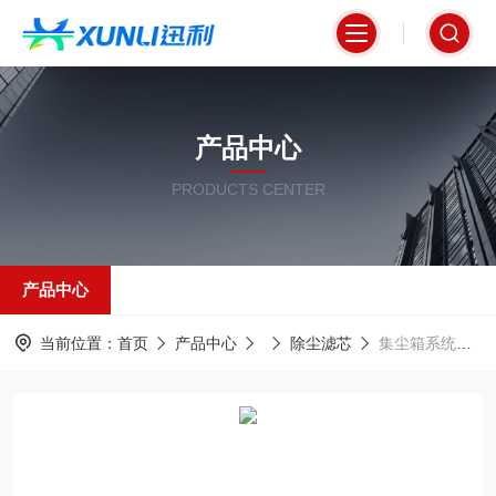
产品中心
PRODUCTS CENTER
产品中心
当前位置：
首页
产品中心
除尘滤芯
集尘箱系统适配除尘滤筒350*660mm型号