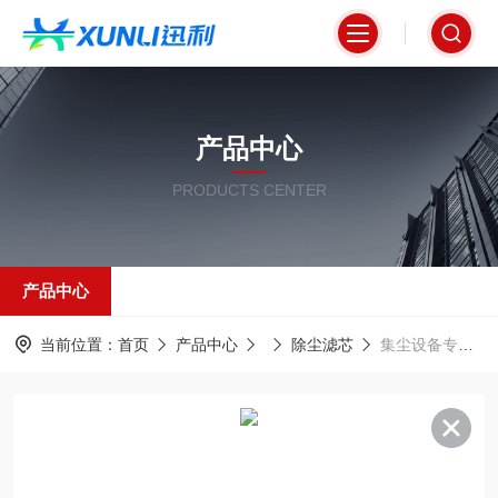
产品中心
PRODUCTS CENTER
产品中心
当前位置：
首页
产品中心
除尘滤芯
集尘设备专用除尘滤芯350*600mm材质