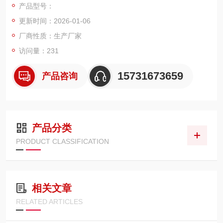
产品型号：
尘、塑料粉尘等颗粒污染物，助力车间实现洁净生产、达标排
更新时间：2026-01-06
放。
厂商性质：生产厂家
访问量：231
15731673659
产品咨询
产品分类
PRODUCT CLASSIFICATION
相关文章
RELATED ARTICLES