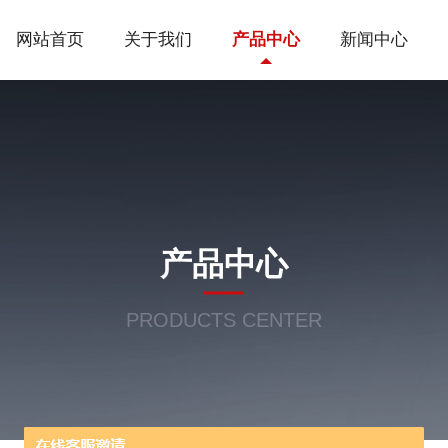
网站首页
关于我们
产品中心
新闻中心
产品中心
PRODUCTS CENTER