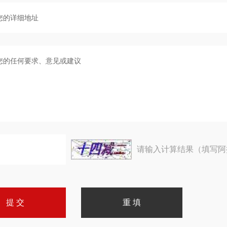
请输入计算结果（填写阿