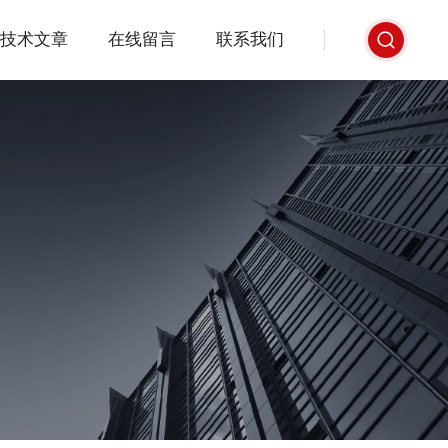
技术文章
在线留言
联系我们