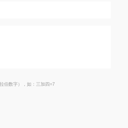
拉伯数字），如：三加四=7