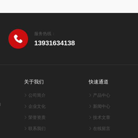
服务热线：
13931634138
关于我们
快速通道
公司简介
产品中心
d
企业文化
新闻中心
荣誉资质
技术文章
联系我们
在线留言