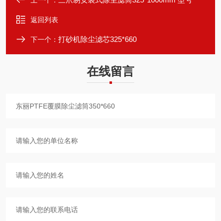
上一个：
返回列表
打砂机除尘滤芯325*660
下一个：
在线留言