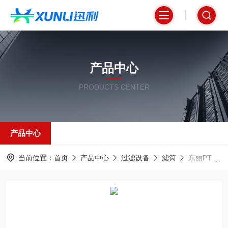
产品中心
PRODUCTS CENTER
产品中心
当前位置：
首页
产品中心
过滤设备
滤筒
东丽PTFE覆膜除尘滤筒350*660