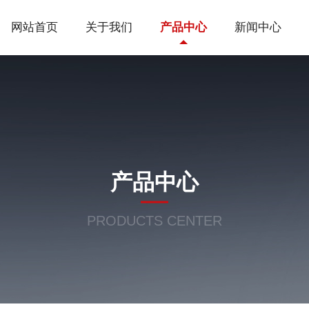
网站首页
关于我们
产品中心
新闻中心
产品中心
PRODUCTS CENTER