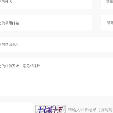
请输入计算结果（填写阿