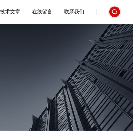
技术文章
在线留言
联系我们