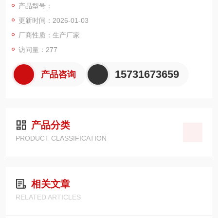
产品型号：
更新时间：2026-01-03
厂商性质：生产厂家
访问量：277
15731673659
产品咨询
产品分类
PRODUCT CLASSIFICATION
相关文章
RELATED ARTICLES