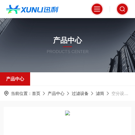
产品中心
PRODUCTS CENTER
产品中心
当前位置：
首页
产品中心
过滤设备
滤筒
空分设备自洁式空气过滤筒Φ‌320*1000