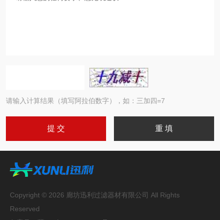
请输入计算结果（填写阿拉伯数字），如：三加四=7
Copyright © 2026 廊坊迅利过滤器材有限公司 All Rights
Reserved