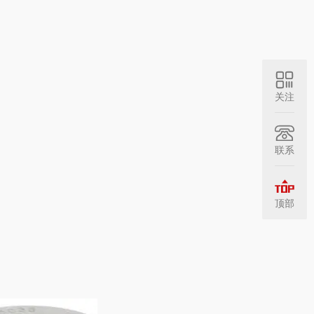
关注
联系
顶部