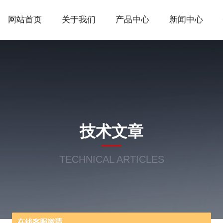
网站首页
关于我们
产品中心
新闻中心
技术文章
TECHNICAL ARTICLES