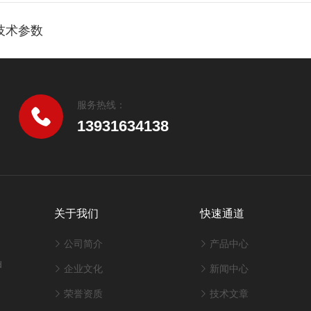
S技术参数
服务热线：
13931634138
关于我们
快速通道
公司简介
产品中心
d
企业文化
新闻中心
荣誉资质
技术文章