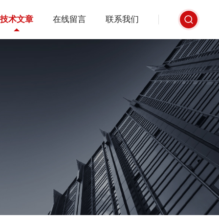
技术文章
在线留言
联系我们