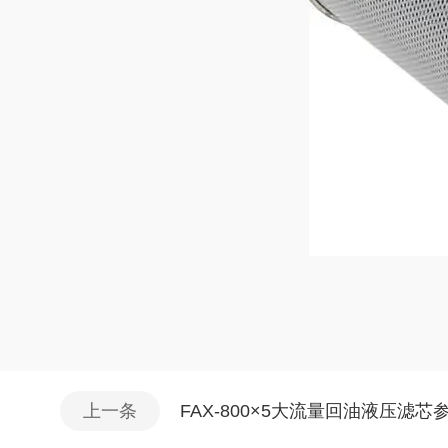
上一条
FAX-800×5大流量回油液压滤芯