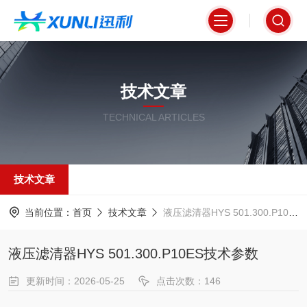
技术文章
TECHNICAL ARTICLES
技术文章
当前位置：
首页
技术文章
液压滤清器HYS 501.300.P10ES技术参数
液压滤清器HYS 501.300.P10ES技术参数
更新时间：2026-05-25
点击次数：146