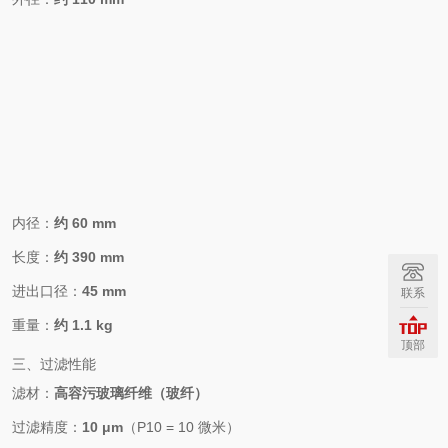
内径：
约 60 mm
长度：
约 390 mm
进出口径：
45 mm
联系
重量：
约 1.1 kg
顶部
三、过滤性能
滤材：
高容污玻璃纤维（玻纤）
过滤精度：
10 μm
（P10 = 10 微米）