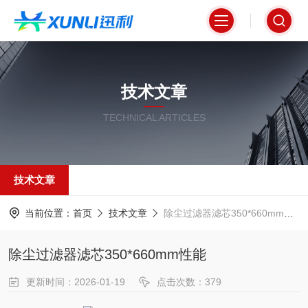
技术文章
TECHNICAL ARTICLES
技术文章
当前位置：
首页
技术文章
除尘过滤器滤芯350*660mm性能
除尘过滤器滤芯350*660mm性能
更新时间：2026-01-19
点击次数：379