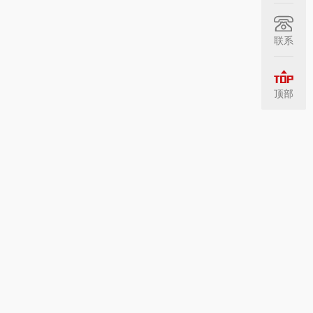
联系
顶部