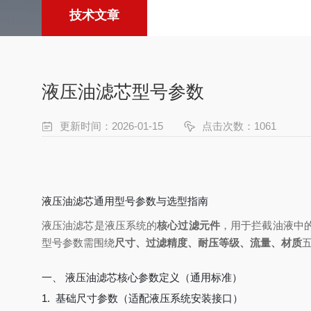
技术文章
液压油滤芯型号参数
更新时间：2026-01-15
点击次数：1061
液压油滤芯通用型号参数与选型指南
液压油滤芯是液压系统的
核心过滤元件
，用于拦截油液中
型号参数需围绕
尺寸、过滤精度、耐压等级、流量、材质
一、 液压油滤芯核心参数定义（通用标准）
1. 基础尺寸参数（适配液压系统安装接口）