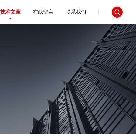
技术文章
在线留言
联系我们