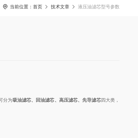
当前位置：
首页
技术文章
液压油滤芯型号参数
可分为
吸油滤芯、回油滤芯、高压滤芯、先导滤芯
四大类，