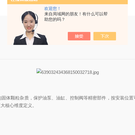
欢迎您！
来自局域网的朋友！有什么可以帮
助您的吗？
的固体颗粒杂质，保护油泵、油缸、控制阀等精密部件，按安装位置
五大核心维度定义。