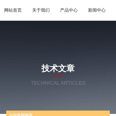
网站首页
关于我们
产品中心
新闻中心
技术文章
TECHNICAL ARTICLES