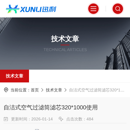
技术文章
TECHNICAL ARTICLES
技术文章
当前位置：
首页
技术文章
自洁式空气过滤筒滤芯320*1000使用
自洁式空气过滤筒滤芯320*1000使用
更新时间：2026-01-14
点击次数：484