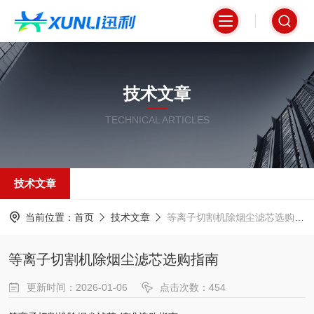
技术文章
TECHNICAL ARTICLES
技术文章
当前位置：
首页
技术文章
等离子切割机除烟尘滤芯选购指南
等离子切割机除烟尘滤芯选购指南
更新时间：2026-01-06
点击次数：454