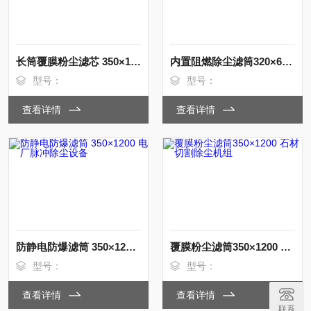
长筒覆膜粉尘滤芯 350×1000 打磨除尘机
内置阻燃除尘滤筒320×660木门厂集尘设备
型号：
型号：
查看详情
查看详情
防静电防爆滤筒 350×1200 电厂脉冲除尘设备
覆膜粉尘滤筒350×1200 石材切割除尘机组
型号：
型号：
查看详情
查看详情
联系