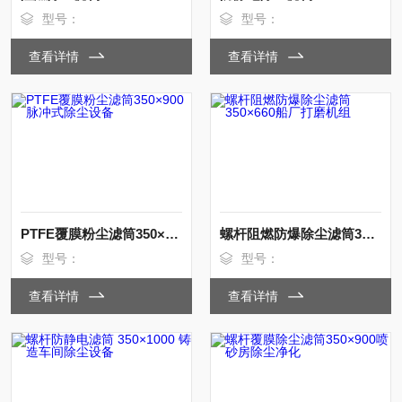
型号：
型号：
查看详情
查看详情
PTFE覆膜粉尘滤筒350×900脉冲式除尘设备
螺杆阻燃防爆除尘滤筒350×660船厂打磨机组
型号：
型号：
查看详情
查看详情