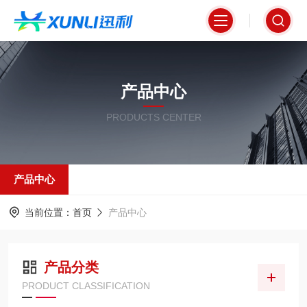
产品中心
PRODUCTS CENTER
产品中心
当前位置：
首页
产品中心
产品分类
PRODUCT CLASSIFICATION