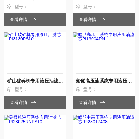
型号：
型号：
查看详情
查看详情
矿山破碎机专用液压油滤芯PI3130PS10
船舶高压油系统专用液压油滤芯PI13004DN
型号：
型号：
查看详情
查看详情