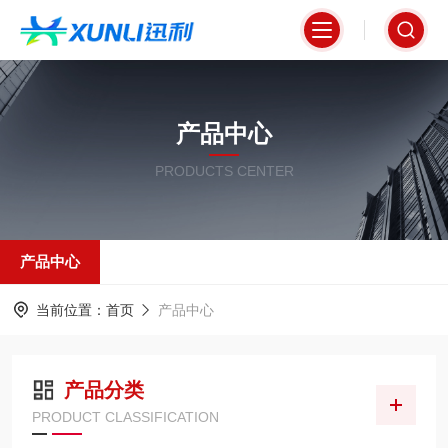
产品中心
PRODUCTS CENTER
产品中心
当前位置：
首页
产品中心
产品分类
PRODUCT CLASSIFICATION