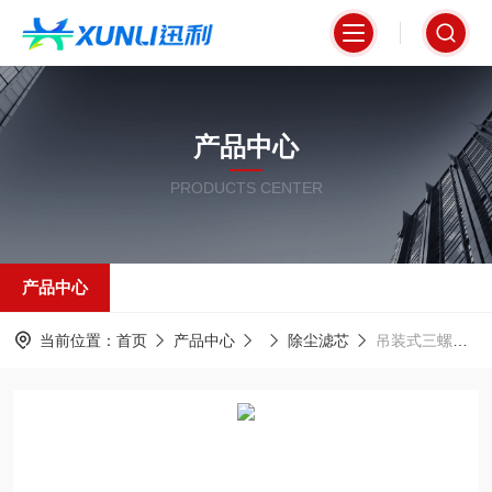
产品中心
PRODUCTS CENTER
产品中心
当前位置：
首页
产品中心
除尘滤芯
吊装式三螺杆除尘滤筒350*900mm褶皱式