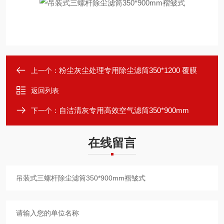
粉尘灰尘处理专用除尘滤筒350*1200 覆膜
上一个：
返回列表
自洁清灰专用高效空气滤筒350*900mm
下一个：
在线留言