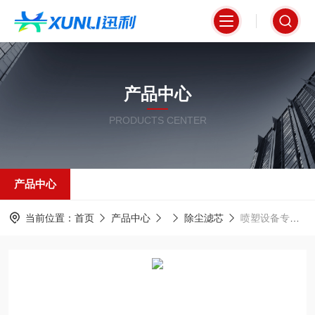
产品中心
PRODUCTS CENTER
产品中心
当前位置：
首页
产品中心
除尘滤芯
喷塑设备专用六耳除尘滤筒350*660mm