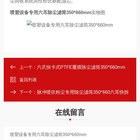
尘回收系统高性价比标配滤芯。
喷塑设备专用六耳除尘滤筒350*660mm
实物图
六爪快卡式PTFE覆膜除尘滤筒350*660mm
上一个：
返回列表
脉冲喷吹粉尘专用除尘滤筒350*660六耳快拆
下一个：
在线留言