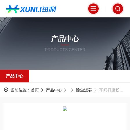
产品中心
PRODUCTS CENTER
产品中心
当前位置：
首页
产品中心
除尘滤芯
车间打磨粉尘清理除尘滤筒350*660 覆膜材质