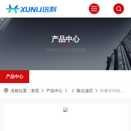
产品中心
PRODUCTS CENTER
产品中心
当前位置：
首页
产品中心
除尘滤芯
防爆车间粉尘净化除尘滤筒350*660mm