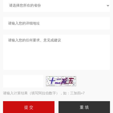
请输入计算结果（填写阿拉伯数字），如：三加四=7