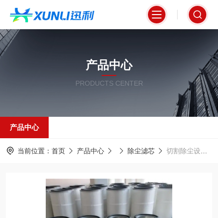
产品中心
PRODUCTS CENTER
产品中心
当前位置：
首页
产品中心
除尘滤芯
切割除尘设备专用滤筒350*660 阻燃覆膜