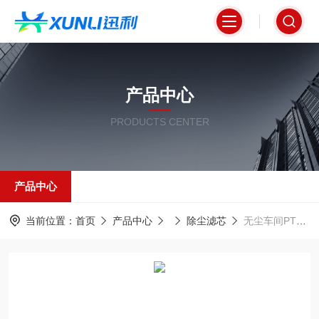
产品中心
PRODUCTS CENTER
产品中心
当前位置：
首页
产品中心
除尘滤芯
无尘车间PTFE材质除尘滤芯350*1000圆筒式