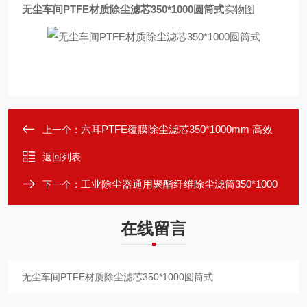
无尘车间PTFE材质除尘滤芯350*1000圆筒式
实物图
六耳PTFE覆膜除尘滤芯350*1000mm 高效
上一个：
返回列表
工业除尘器通用聚酯纤维除尘滤筒350*1000
下一个：
在线留言