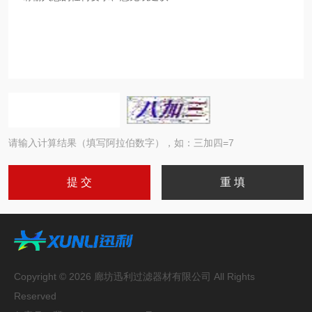
请输入计算结果（填写阿拉伯数字），如：三加四=7
Copyright © 2026 廊坊迅利过滤器材有限公司 All Rights
Reserved