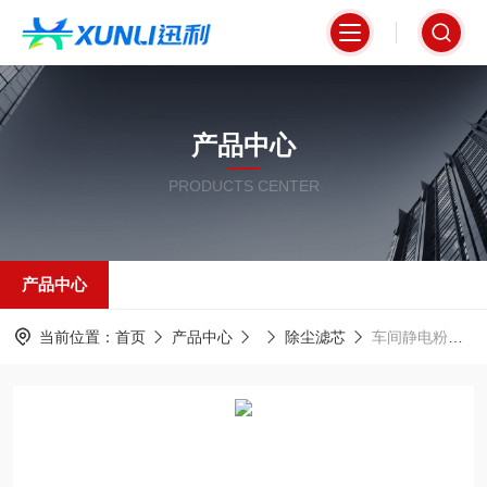
产品中心
PRODUCTS CENTER
产品中心
当前位置：
首页
产品中心
除尘滤芯
车间静电粉尘清理防爆滤芯350*900 高效