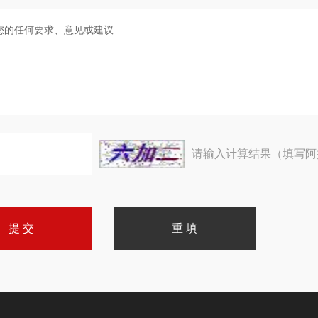
请输入计算结果（填写阿