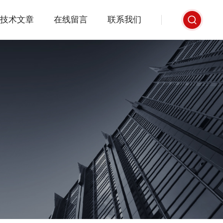
技术文章
在线留言
联系我们