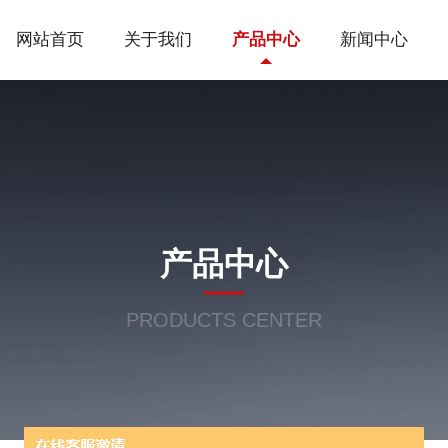
网站首页
关于我们
产品中心
新闻中心
产品中心
PRODUCTS CENTER