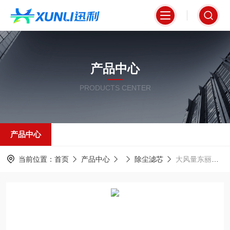
产品中心
PRODUCTS CENTER
产品中心
当前位置：
首页
产品中心
除尘滤芯
大风量东丽覆膜PTFE除尘滤筒350*900