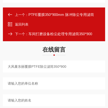
PTFE覆膜350*900mm 脉冲除尘专用滤筒
上一个：
返回列表
车间打磨设备粉尘处理专用滤筒350*900
下一个：
在线留言