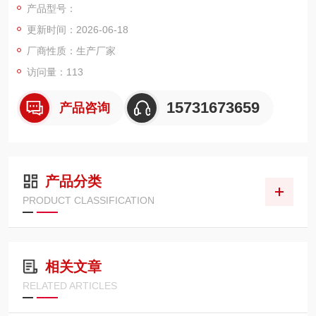
产品型号：
E 微孔覆膜，单支有效过滤面积 8-10㎡。
更新时间：2026-06-18
厂商性质：生产厂家
访问量：113
15731673659
产品咨询
产品分类
PRODUCT CLASSIFICATION
相关文章
RELATED ARTICLES