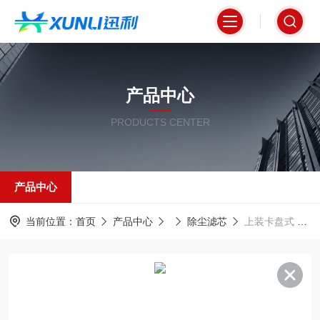
产品中心
PRODUCTS CENTER
产品中心
当前位置：
首页
产品中心
除尘滤芯
上装卡盘式 350*660PTFE 覆膜除尘滤筒