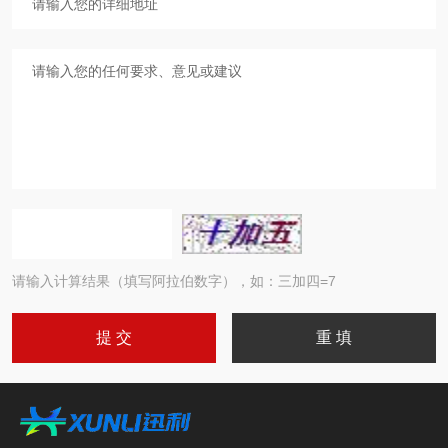
请输入计算结果（填写阿拉伯数字），如：三加四=7