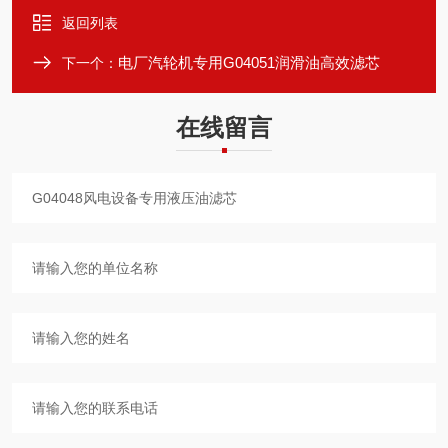
返回列表
电厂汽轮机专用G04051润滑油高效滤芯
下一个：
在线留言