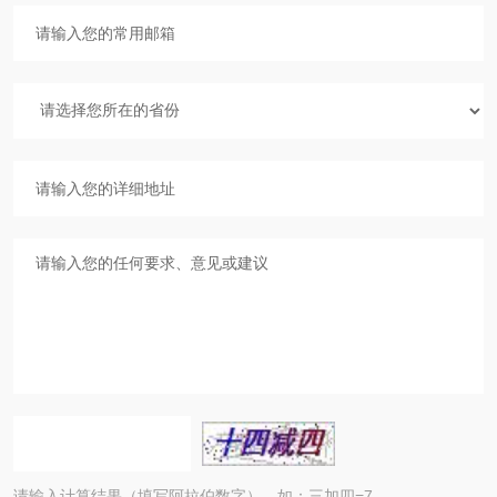
请输入计算结果（填写阿拉伯数字），如：三加四=7