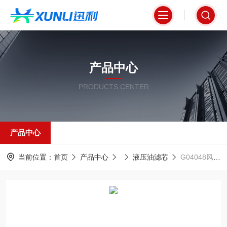
产品中心
PRODUCTS CENTER
产品中心
当前位置：
首页
产品中心
液压油滤芯
G04048风电设备专用液压油滤芯