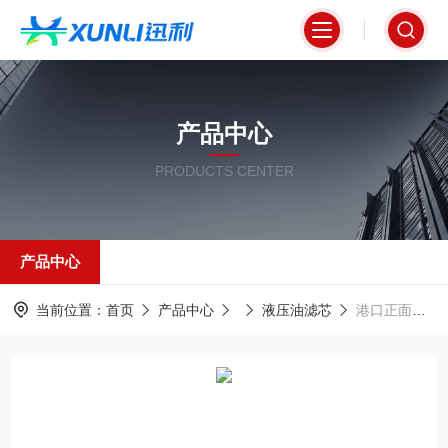
产品中心
PRODUCTS CENTER
产品中心
当前位置：
首页
产品中心
液压油滤芯
港口正面吊专用液压过滤芯9238551184