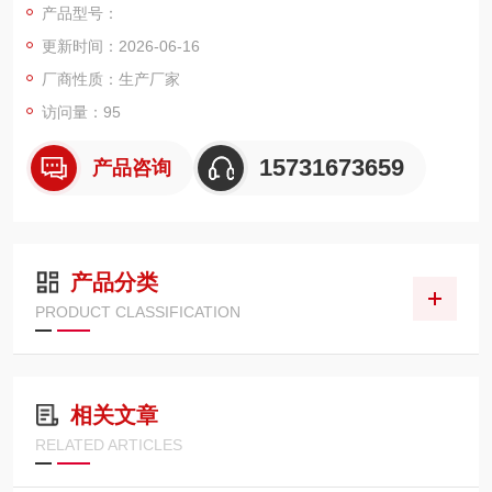
产品型号：
液压精密部件，大幅降低设备故障停机与维修支出。
更新时间：2026-06-16
厂商性质：生产厂家
访问量：95
15731673659
产品咨询
产品分类
PRODUCT CLASSIFICATION
相关文章
RELATED ARTICLES