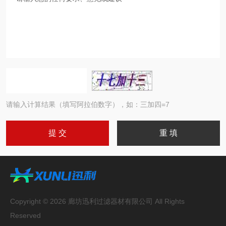
请输入计算结果（填写阿拉伯数字），如：三加四=7
Copyright © 2026 廊坊迅利过滤器材有限公司 All Rights
Reserved