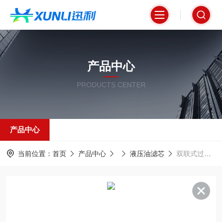
产品中心
PRODUCTS CENTER
产品中心
当前位置：
首页
产品中心
液压油滤芯
双联式过滤器滤芯14V25液压油净化