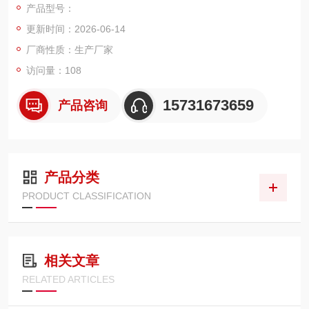
产品型号：
更新时间：2026-06-14
厂商性质：生产厂家
访问量：108
15731673659
产品咨询
产品分类
PRODUCT CLASSIFICATION
相关文章
RELATED ARTICLES