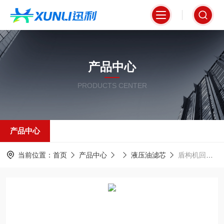
产品中心
PRODUCTS CENTER
产品中心
当前位置：
首页
产品中心
液压油滤芯
盾构机回油系统液压滤芯PI71006DNPSVST3