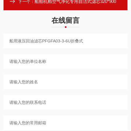
船舶机舱空气净化专用自洁式滤芯320*900
下一个：
在线留言