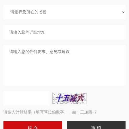
请输入计算结果（填写阿拉伯数字），如：三加四=7