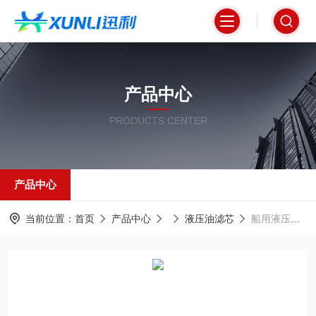
产品中心
PRODUCTS CENTER
产品中心
当前位置：
首页
产品中心
液压油滤芯
船用液压回油滤芯PFGFA03-3-6U折叠式