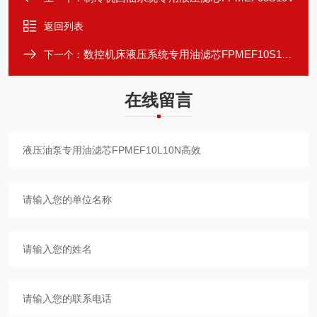
返回列表
数控机床液压系统专用油滤芯FPMEF10S10N
下一个：
在线留言