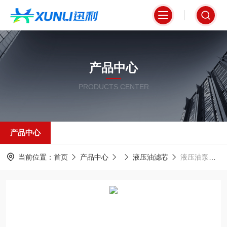
产品中心
PRODUCTS CENTER
产品中心
当前位置：
首页
产品中心
液压油滤芯
液压油泵专用油滤芯FPMEF10L10N高效