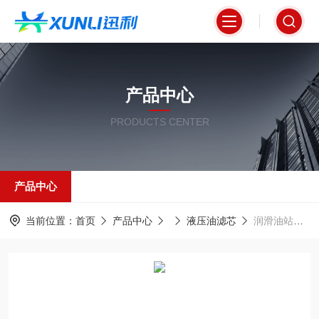
产品中心
PRODUCTS CENTER
产品中心
当前位置：
首页
产品中心
液压油滤芯
润滑油站液压过滤芯DHD110G10B