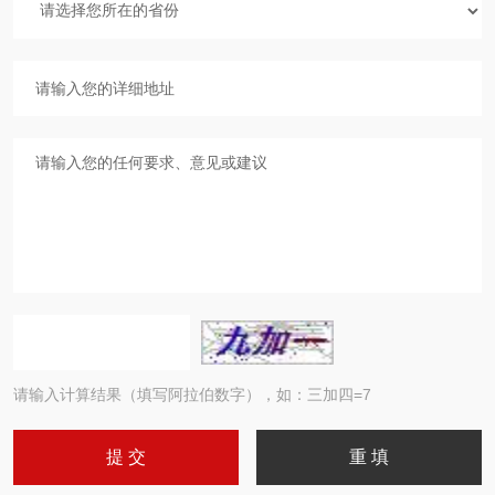
请输入计算结果（填写阿拉伯数字），如：三加四=7