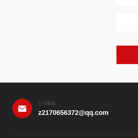
公司邮箱：
z2170656372@qq.com