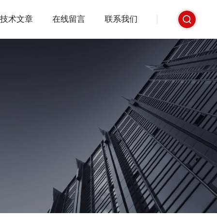
技术文章
在线留言
联系我们