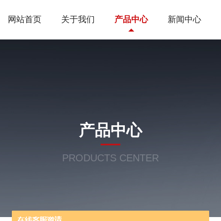
网站首页
关于我们
产品中心
新闻中心
产品中心
PRODUCTS CENTER