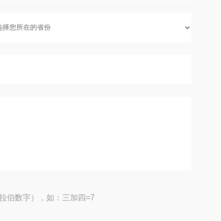
拉伯数字），如：三加四=7