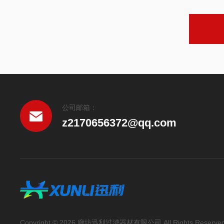
公司邮箱：
z2170656372@qq.com
Copyright © 2026 廊坊迅利过滤器材有限公司 All Rights Reserve