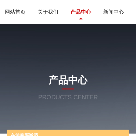
网站首页
关于我们
产品中心
新闻中心
产品中心
PRODUCTS CENTER