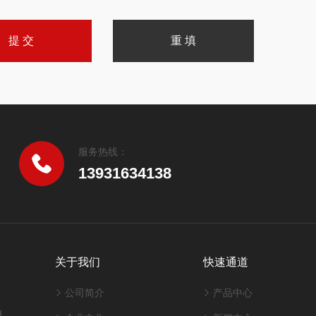
服务热线：
13931634138
关于我们
快速通道
公司简介
产品中心
d