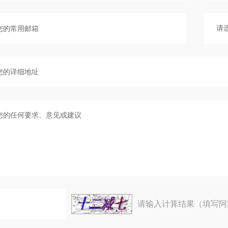
请输入计算结果（填写阿