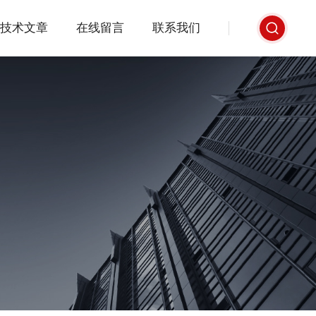
技术文章
在线留言
联系我们