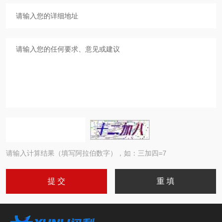
请输入计算结果（填写阿拉伯数字），如：三加四=7