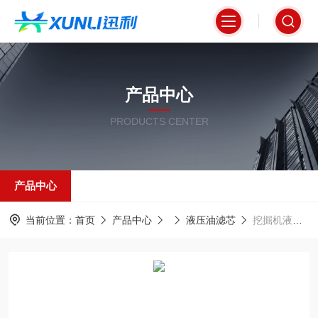
产品中心
PRODUCTS CENTER
产品中心
当前位置：
首页
产品中心
液压油滤芯
挖掘机液压系统专用油滤芯P16-4164