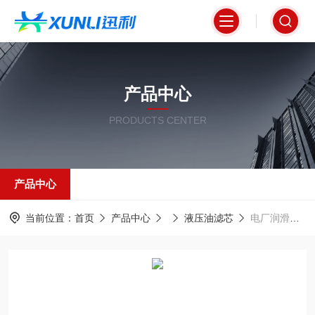
产品中心
PRODUCTS CENTER
产品中心
当前位置：
首页
产品中心
液压油滤芯
电厂润滑油系统液压滤芯PI8108DRG10