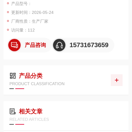
产品型号：
应用于钢厂、重工润滑油路，国产滤芯可原装位互换替换。
更新时间：2026-05-24
厂商性质：生产厂家
访问量：112
15731673659
产品咨询
产品分类
PRODUCT CLASSIFICATION
相关文章
RELATED ARTICLES