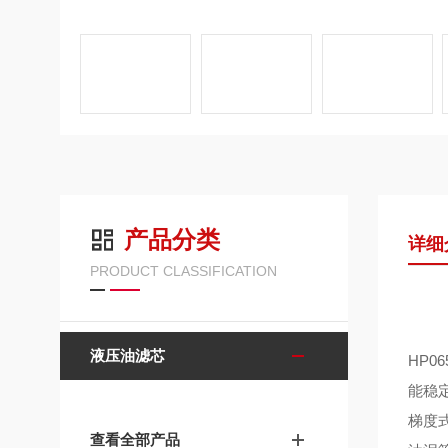
产品分类
详细
PRODUCT CLASSIFICATION
液压油滤芯
HP0
能稳
梯度
查看全部产品