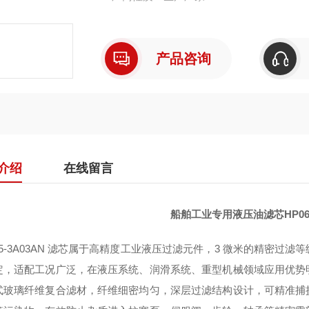
产品咨询
介绍
在线留言
船舶工业专用液压油滤芯HP065-
65‑3A03AN 滤芯属于高精度工业液压过滤元件，3 微米的精密
定，适配工况广泛，在液压系统、润滑系统、重型机械领域应用优势
式玻璃纤维复合滤材，纤维细密均匀，深层过滤结构设计，可精准捕