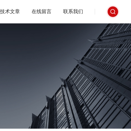
技术文章
在线留言
联系我们