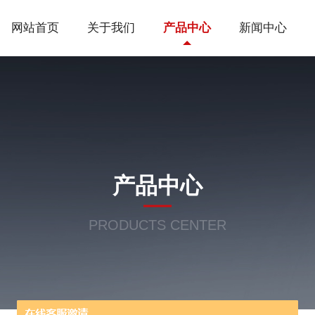
网站首页
关于我们
产品中心
新闻中心
产品中心
PRODUCTS CENTER