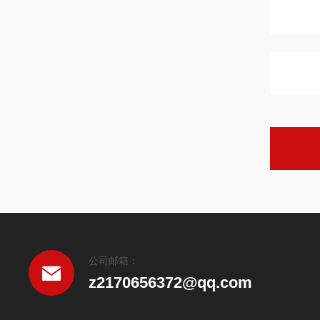
公司邮箱：
z2170656372@qq.com