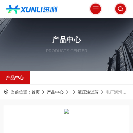
产品中心
PRODUCTS CENTER
产品中心
当前位置：
首页
产品中心
液压油滤芯
电厂润滑油站适配液压滤芯PI 8308DRG40