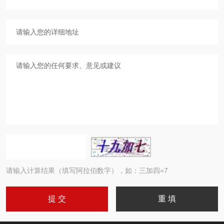
请输入计算结果（填写阿拉伯数字），如：三加四=7