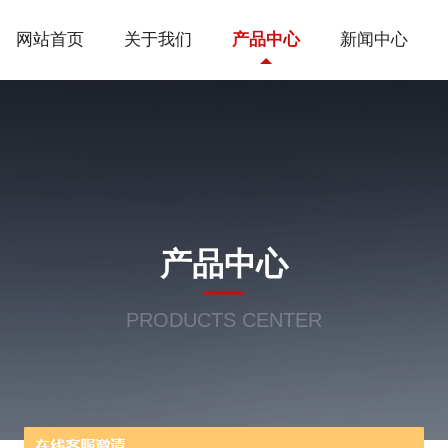
网站首页
关于我们
产品中心
新闻中心
产品中心
PRODUCTS CENTER