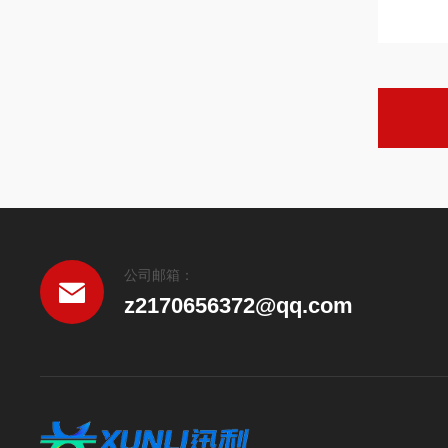
公司邮箱：
z2170656372@qq.com