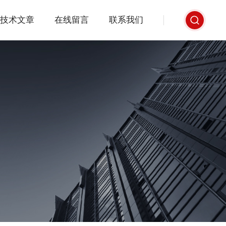
技术文章
在线留言
联系我们