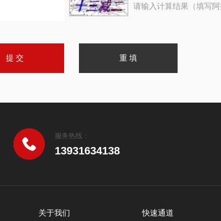
请输入计算结果（填写阿
服务热线：
13931634138
关于我们
快速通道