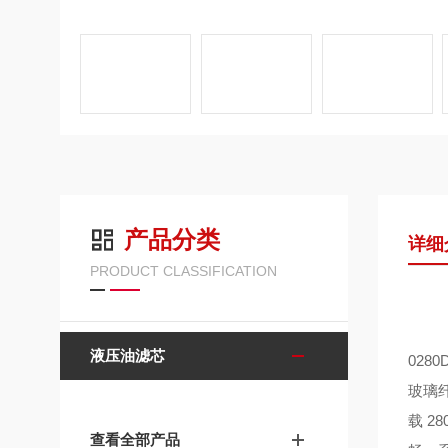
产品分类
详细
PRODUCT CLASSIFICATION
液压油滤芯
028
玻璃
载 
查看全部产品