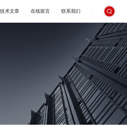
技术文章
在线留言
联系我们