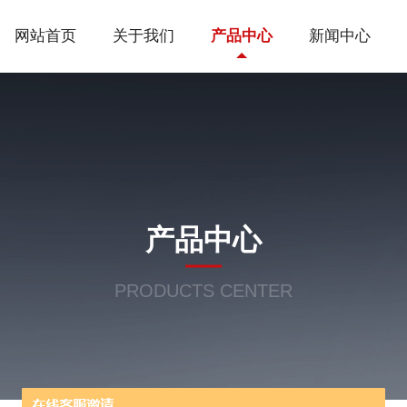
网站首页
关于我们
产品中心
新闻中心
产品中心
PRODUCTS CENTER