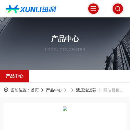
产品中心
PRODUCTS CENTER
产品中心
当前位置：
首页
产品中心
液压油滤芯
回油管路液压系统滤芯0280D003BH3HC