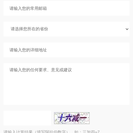
请输入计算结果（填写阿拉伯数字），如：三加四=7