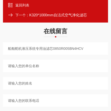
返回列表
K320*1000mm自洁式空气净化滤芯
下一个：
在线留言