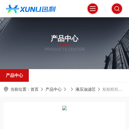
产品中心
PRODUCTS CENTER
产品中心
当前位置：
首页
产品中心
液压油滤芯
船舶舵机液压系统专用油滤芯0850R005BN4HCV