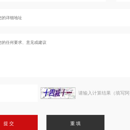
请输入计算结果（填写阿