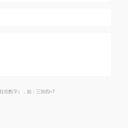
拉伯数字），如：三加四=7