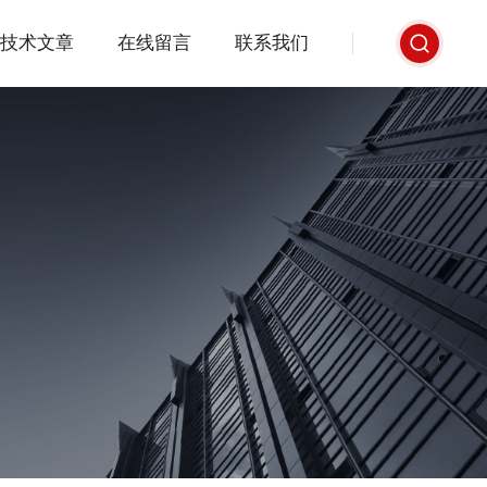
技术文章
在线留言
联系我们