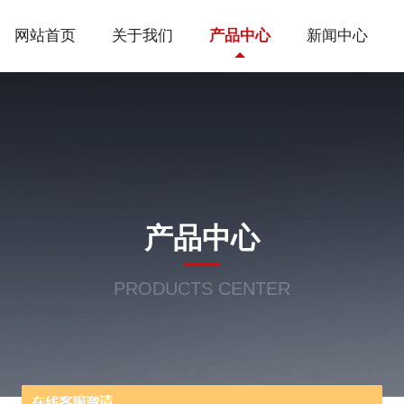
网站首页
关于我们
产品中心
新闻中心
产品中心
PRODUCTS CENTER