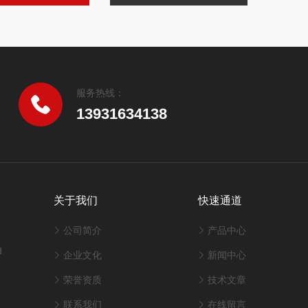
服务热线：
13931634138
关于我们
快速通道
公司简介
产品中心
d
企业文化
新闻中心
荣誉资质
技术文章
联系我们
在线留言