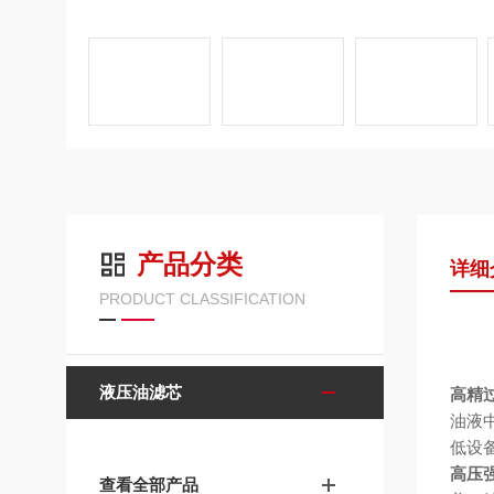
产品分类
详细
PRODUCT CLASSIFICATION
液压油滤芯
高精
油液
低设
高压
查看全部产品