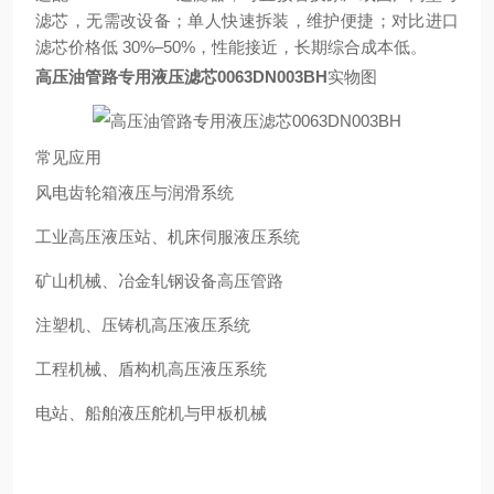
滤芯，无需改设备；单人快速拆装，维护便捷；对比进口
滤芯价格低 30%–50%，性能接近，长期综合成本低。
高压油管路专用液压滤芯0063DN003BH
实物图
常见应用
风电齿轮箱液压与润滑系统
工业高压液压站、机床伺服液压系统
矿山机械、冶金轧钢设备高压管路
注塑机、压铸机高压液压系统
工程机械、盾构机高压液压系统
电站、船舶液压舵机与甲板机械