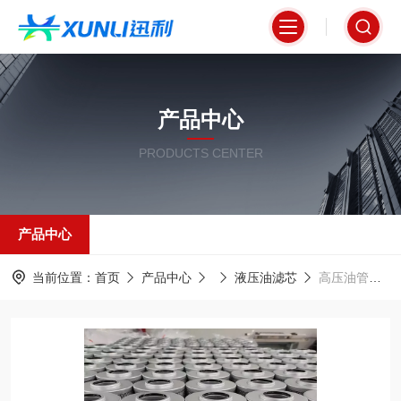
产品中心
PRODUCTS CENTER
产品中心
当前位置：
首页
产品中心
液压油滤芯
高压油管路专用液压滤芯0063DN003BH