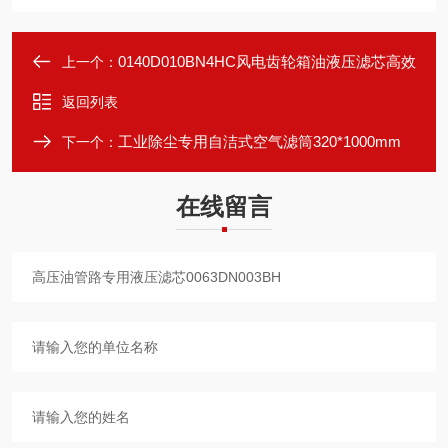
0140D010BN4HC风电齿轮箱油液压滤芯高效
上一个：
返回列表
工业除尘专用自洁式空气滤筒320*1000mm
下一个：
在线留言