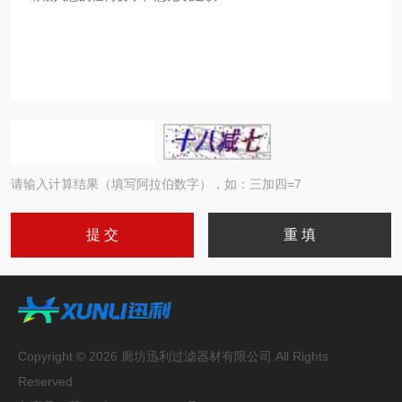
请输入计算结果（填写阿拉伯数字），如：三加四=7
Copyright © 2026 廊坊迅利过滤器材有限公司 All Rights
Reserved