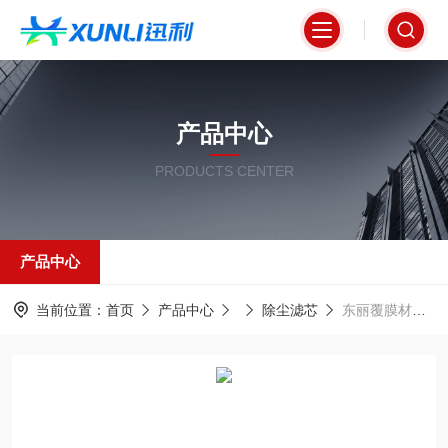
产品中心
PRODUCTS CENTER
产品中心
当前位置：
首页
产品中心
除尘滤芯
东丽覆膜材质低阻除尘滤筒320*660mm