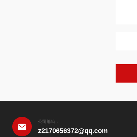
公司邮箱：
z2170656372@qq.com