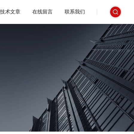
技术文章
在线留言
联系我们