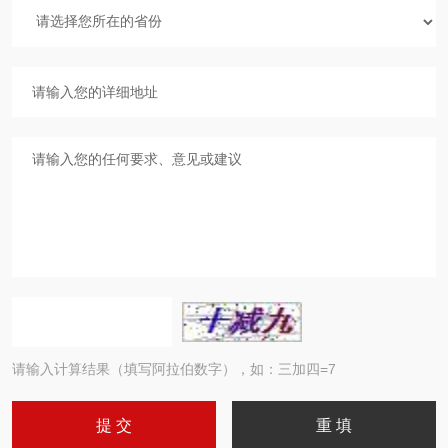
请输入计算结果（填写阿拉伯数字），如：三加四=7