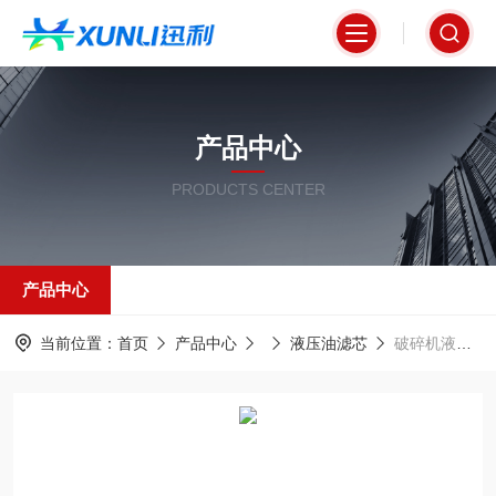
产品中心
PRODUCTS CENTER
产品中心
当前位置：
首页
产品中心
液压油滤芯
破碎机液压回油滤芯912019600油除杂质